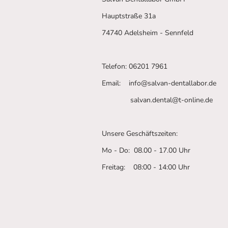
Hauptstraße 31a
74740 Adelsheim - Sennfeld
Telefon: 06201 7961
Email: info@salvan-dentallabor.de
salvan.dental@t-online.de
Unsere Geschäftszeiten:
Mo - Do: 08.00 - 17.00 Uhr
Freitag: 08:00 - 14:00 Uhr